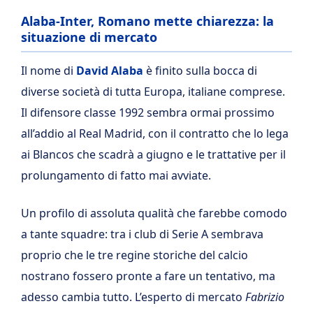
Alaba-Inter, Romano mette chiarezza: la
situazione di mercato
Il nome di
David Alaba
è finito sulla bocca di
diverse società di tutta Europa, italiane comprese.
Il difensore classe 1992 sembra ormai prossimo
all’addio al Real Madrid, con il contratto che lo lega
ai Blancos che scadrà a giugno e le trattative per il
prolungamento di fatto mai avviate.
Un profilo di assoluta qualità che farebbe comodo
a tante squadre: tra i club di Serie A sembrava
proprio che le tre regine storiche del calcio
nostrano fossero pronte a fare un tentativo, ma
adesso cambia tutto. L’esperto di mercato
Fabrizio