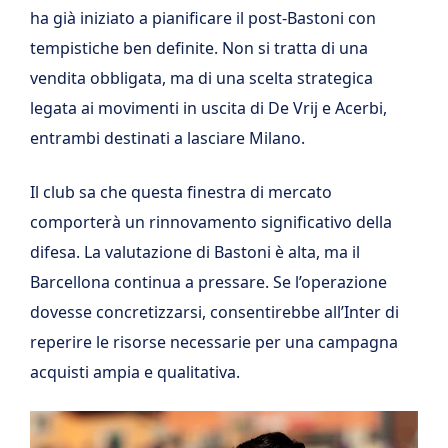
ha già iniziato a pianificare il post-Bastoni con
tempistiche ben definite. Non si tratta di una
vendita obbligata, ma di una scelta strategica
legata ai movimenti in uscita di De Vrij e Acerbi,
entrambi destinati a lasciare Milano.
Il club sa che questa finestra di mercato
comporterà un rinnovamento significativo della
difesa. La valutazione di Bastoni è alta, ma il
Barcellona continua a pressare. Se l’operazione
dovesse concretizzarsi, consentirebbe all’Inter di
reperire le risorse necessarie per una campagna
acquisti ampia e qualitativa.