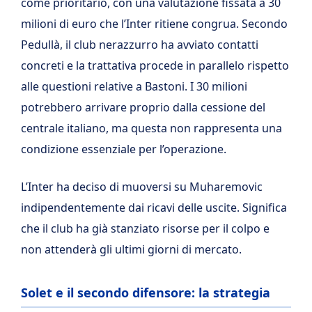
come prioritario, con una valutazione fissata a 30
milioni di euro che l’Inter ritiene congrua. Secondo
Pedullà, il club nerazzurro ha avviato contatti
concreti e la trattativa procede in parallelo rispetto
alle questioni relative a Bastoni. I 30 milioni
potrebbero arrivare proprio dalla cessione del
centrale italiano, ma questa non rappresenta una
condizione essenziale per l’operazione.
L’Inter ha deciso di muoversi su Muharemovic
indipendentemente dai ricavi delle uscite. Significa
che il club ha già stanziato risorse per il colpo e
non attenderà gli ultimi giorni di mercato.
Solet e il secondo difensore: la strategia