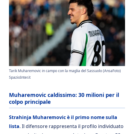
Tarik Muharemovic in campo con la maglia del Sassuolo (AnsaFoto)
SpazioInter.it
Muharemovic caldissimo: 30 milioni per il
colpo principale
Strahinja Muharemovic è il primo nome sulla
lista
. Il difensore rappresenta il profilo individuato