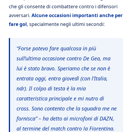
che gli consente di combattere contro i difensori
avversari.
Alcune occasioni importanti anche per
fare gol
, specialmente negli ultimi secondi:
“Forse potevo fare qualcosa in più
sull’ultima occasione contro De Gea, ma
lui è stato bravo. Speriamo che se non è
entrata oggi, entra giovedì (con l’Italia,
ndr). Il colpo di testa è la mia
caratteristica principale e mi nutro di
cross. Sono contento che la squadra me ne
fornisca” –
ha detto ai microfoni di DAZN,
al termine del match contro la Fiorentina.