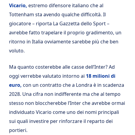
Vicario,
estremo difensore italiano che al
Tottenham sta avendo qualche difficoltà. Il
giocatore – riporta La Gazzetta dello Sport –
avrebbe fatto trapelare il proprio gradimento, un
ritorno in Italia ovviamente sarebbe più che ben
voluto.
Ma quanto costerebbe alle casse dell’Inter? Ad
oggi verrebbe valutato intorno ai
18 milioni di
euro,
con un contratto che a Londra è in scadenza
2028. Una cifra non indifferente ma che al tempo
stesso non bloccherebbe l’Inter che avrebbe ormai
individuato Vicario come uno dei nomi principali
sui quali investire per rinforzare il reparto dei
portieri.