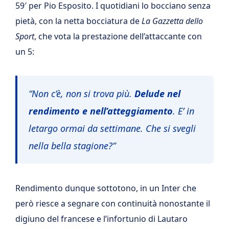
59′ per Pio Esposito. I quotidiani lo bocciano senza
pietà, con la netta bocciatura de
La Gazzetta dello
Sport
, che vota la prestazione dell’attaccante con
un 5:
“Non c’è, non si trova più.
Delude nel
rendimento e nell’atteggiamento
. E’ in
letargo ormai da settimane. Che si svegli
nella bella stagione?”
Rendimento dunque sottotono, in un Inter che
però riesce a segnare con continuità nonostante il
digiuno del francese e l’infortunio di Lautaro