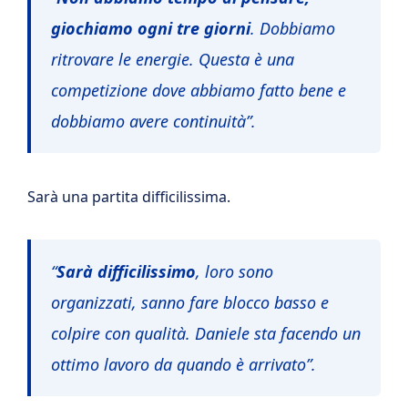
giochiamo ogni tre giorni
. Dobbiamo
ritrovare le energie. Questa è una
competizione dove abbiamo fatto bene e
dobbiamo avere continuità”.
Sarà una partita difficilissima.
“
Sarà difficilissimo
, loro sono
organizzati, sanno fare blocco basso e
colpire con qualità. Daniele sta facendo un
ottimo lavoro da quando è arrivato”.