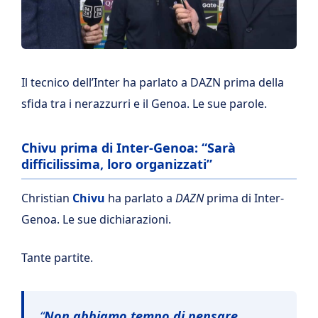
Il tecnico dell’Inter ha parlato a DAZN prima della
sfida tra i nerazzurri e il Genoa. Le sue parole.
Chivu prima di Inter-Genoa: “Sarà
difficilissima, loro organizzati”
Christian
Chivu
ha parlato a
DAZN
prima di Inter-
Genoa. Le sue dichiarazioni.
Tante partite.
“
Non abbiamo tempo di pensare,