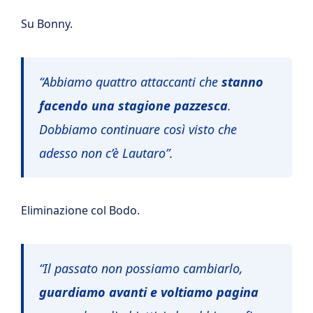
Su Bonny.
“Abbiamo quattro attaccanti che
stanno
facendo una stagione pazzesca
.
Dobbiamo continuare così visto che
adesso non c’è Lautaro”.
Eliminazione col Bodo.
“Il passato non possiamo cambiarlo,
guardiamo avanti e voltiamo pagina