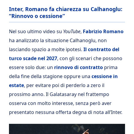
Inter, Romano fa chiarezza su Calhanoglu:
“Rinnovo o cessione”
Nel suo ultimo video su
YouTube
,
Fabrizio Romano
ha analizzato la situazione Calhanoglu, non
lasciando spazio a molte ipotesi.
Il contratto del
turco scade nel 2027
, con gli scenari che possono
essere solo due: un
rinnovo di contratto
prima
della fine della stagione oppure una
cessione in
estate
, per evitare poi di perderlo a zero il
prossimo anno. Il Galatasaray nel frattempo
osserva con molto interesse, senza però aver
presentato nessuna offerta degna di nota all’Inter.