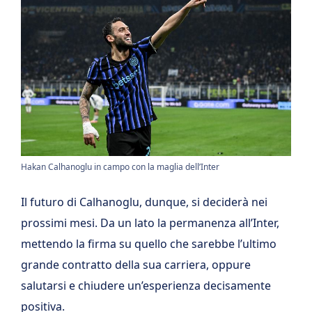
Hakan Calhanoglu in campo con la maglia dell’Inter
Il futuro di Calhanoglu, dunque, si deciderà nei
prossimi mesi. Da un lato la permanenza all’Inter,
mettendo la firma su quello che sarebbe l’ultimo
grande contratto della sua carriera, oppure
salutarsi e chiudere un’esperienza decisamente
positiva.