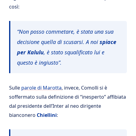
così:
“Non posso commetare, è stata una sua
decisione quella di scusarsi. A noi
spiace
per Kalulu
, è stato squalificato lui e
questo è ingiusto”.
Sulle
parole di Marotta
, invece, Comolli si è
soffermato sulla definizione di “inesperto” affibiata
dal presidente dell’Inter al neo dirigente
bianconero
Chiellini
: