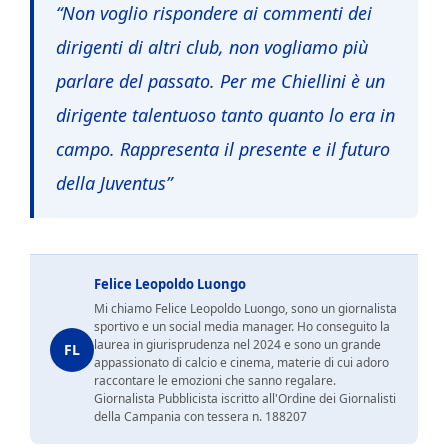
“Non voglio rispondere ai commenti dei
dirigenti di altri club, non vogliamo più
parlare del passato. Per me Chiellini è un
dirigente talentuoso tanto quanto lo era in
campo. Rappresenta il presente e il futuro
della Juventus”
Felice Leopoldo Luongo
Mi chiamo Felice Leopoldo Luongo, sono un giornalista
sportivo e un social media manager. Ho conseguito la
laurea in giurisprudenza nel 2024 e sono un grande
FL
appassionato di calcio e cinema, materie di cui adoro
raccontare le emozioni che sanno regalare.
Giornalista Pubblicista iscritto all'Ordine dei Giornalisti
della Campania con tessera n. 188207