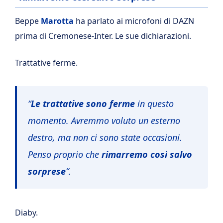
Beppe
Marotta
ha parlato ai microfoni di DAZN
prima di Cremonese-Inter. Le sue dichiarazioni.
Trattative ferme.
“
Le trattative sono ferme
in questo
momento. Avremmo voluto un esterno
destro, ma non ci sono state occasioni.
Penso proprio che
rimarremo così salvo
sorprese
“.
Diaby.