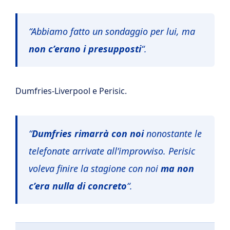
“Abbiamo fatto un sondaggio per lui, ma
non c’erano i presupposti
“.
Dumfries-Liverpool e Perisic.
“
Dumfries rimarrà con noi
nonostante le
telefonate arrivate all’improvviso. Perisic
voleva finire la stagione con noi
ma non
c’era nulla di concreto
“.