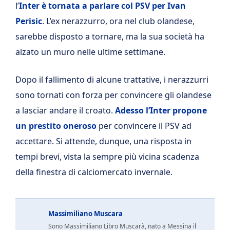
l’
Inter è tornata a parlare col PSV per Ivan
Perisic
. L’ex nerazzurro, ora nel club olandese,
sarebbe disposto a tornare, ma la sua società ha
alzato un muro nelle ultime settimane.
Dopo il fallimento di alcune trattative, i nerazzurri
sono tornati con forza per convincere gli olandese
a lasciar andare il croato.
Adesso l’Inter propone
un prestito oneroso
per convincere il PSV ad
accettare. Si attende, dunque, una risposta in
tempi brevi, vista la sempre più vicina scadenza
della finestra di calciomercato invernale.
Massimiliano Muscara
Sono Massimiliano Libro Muscarà, nato a Messina il