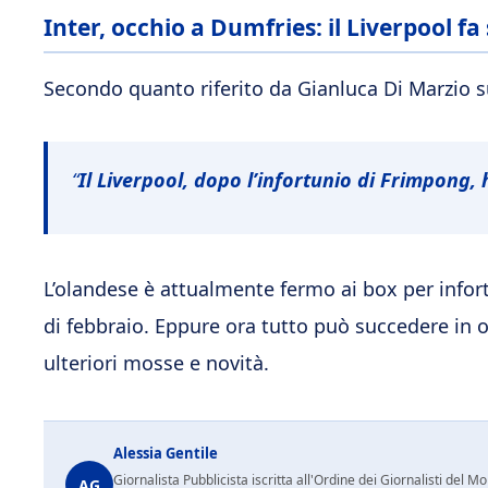
Inter, occhio a Dumfries: il Liverpool fa 
Secondo quanto riferito da Gianluca Di Marzio su
“
Il Liverpool, dopo l’infortunio di Frimpong,
L’olandese è attualmente fermo ai box per infortu
di febbraio. Eppure ora tutto può succedere in 
ulteriori mosse e novità.
Alessia Gentile
Giornalista Pubblicista iscritta all'Ordine dei Giornalisti del
AG