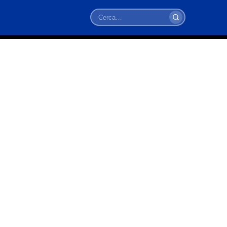
Cerca