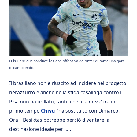
Luis Henrique conduce l’azione offensiva dell’Inter durante una gara
di campionato.
Il brasiliano non è riuscito ad incidere nel progetto
nerazzurro e anche nella sfida casalinga contro il
Pisa non ha brillato, tanto che alla mezz’ora del
primo tempo
Chivu
l’ha sostituito con Dimarco.
Ora il Besiktas potrebbe perciò diventare la
destinazione ideale per lui.