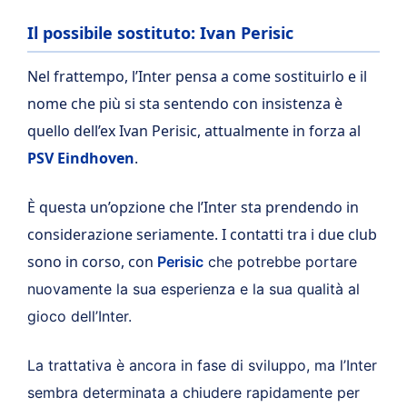
Il possibile sostituto: Ivan Perisic
Nel frattempo, l’Inter pensa a come sostituirlo e il
nome che più si sta sentendo con insistenza è
quello dell’ex Ivan Perisic, attualmente in forza al
PSV Eindhoven
.
È questa un’opzione che l’Inter sta prendendo in
considerazione seriamente. I contatti tra i due club
sono in corso, con
Perisic
che potrebbe portare
nuovamente la sua esperienza e la sua qualità al
gioco dell’Inter.
La trattativa è ancora in fase di sviluppo, ma l’Inter
sembra determinata a chiudere rapidamente per