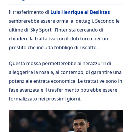
Il trasferimento di
Luis Henrique al Besiktas
sembrerebbe essere ormai ai dettagli. Secondo le
ultime di ‘Sky Sport’, l’Inter sta cercando di
chiudere la trattativa con il club turco per un
prestito che includa l’obbligo di riscatto.
Questa mossa permetterebbe ai nerazzurri di
alleggerire la rosa e, al contempo, di garantire una
potenziale entrata economica. Le trattative sono in
fase avanzata e il trasferimento potrebbe essere
formalizzato nei prossimi giorni.