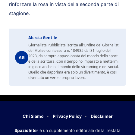
rinforzare la rosa in vista della seconda parte di
stagione.
Alessia Gentile
Giornalista Pubblicista iscritta all'Ordine dei Giornalisti
del Molise con tessera n. 184935 dal 31 luglio del
2023, da sempre appassionata del mondo dello sport
AG
e della scrittura. Con il tempo ho imparato a mettermi
in gioco anche nel mondo dello streaming e dei social.
Quello che dapprima era solo un divertimento, è così
diventato un vero e proprio lavoro.
Chi Siamo
Privacy Policy
Disclaimer
SpazioInter
è un supplemento editoriale della Testata