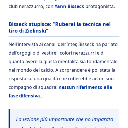
club nerazzurro, con
Yann Bisseck
protagonista.
Bisseck stupisce: “Ruberei la tecnica nel
tiro di Zielinski”
Nell’intervista ai canali dell’Inter, Bisseck ha parlato
dell’orgoglio di vestire i colori nerazzurri e di
quanto avere la giusta mentalità sia fondamentale
nel mondo del calcio. A sorprendere è poi stata la
risposta su una qualità che ruberebbe ad un suo
compagno di squadra:
nessun riferimento alla
fase difensiva
…
La lezione più importante che ho imparato