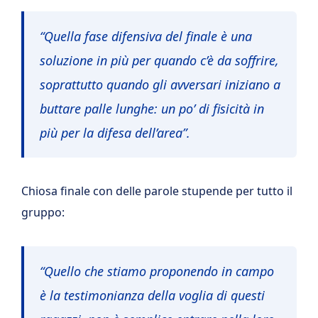
“Quella fase difensiva del finale è una
soluzione in più per quando c’è da soffrire,
soprattutto quando gli avversari iniziano a
buttare palle lunghe: un po’ di fisicità in
più per la difesa dell’area”.
Chiosa finale con delle parole stupende per tutto il
gruppo:
“Quello che stiamo proponendo in campo
è la testimonianza della voglia di questi