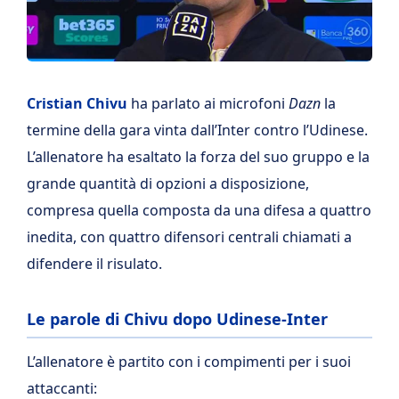
Cristian Chivu
ha parlato ai microfoni
Dazn
la
termine della gara vinta dall’Inter contro l’Udinese.
L’allenatore ha esaltato la forza del suo gruppo e la
grande quantità di opzioni a disposizione,
compresa quella composta da una difesa a quattro
inedita, con quattro difensori centrali chiamati a
difendere il risulato.
Le parole di Chivu dopo Udinese-Inter
L’allenatore è partito con i compimenti per i suoi
attaccanti: