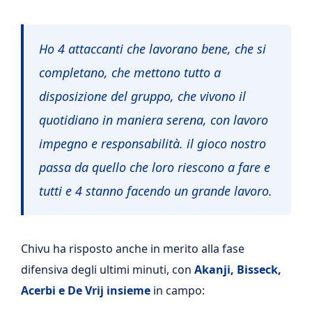
Ho 4 attaccanti che lavorano bene, che si
completano, che mettono tutto a
disposizione del gruppo, che vivono il
quotidiano in maniera serena, con lavoro
impegno e responsabilità. il gioco nostro
passa da quello che loro riescono a fare e
tutti e 4 stanno facendo un grande lavoro.
Chivu ha risposto anche in merito alla fase
difensiva degli ultimi minuti, con
Akanji, Bisseck,
Acerbi e De Vrij insieme
in campo: