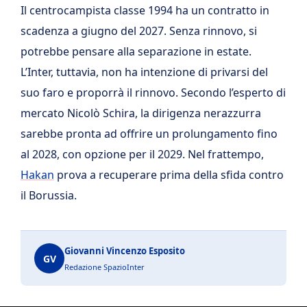
Il centrocampista classe 1994 ha un contratto in
scadenza a giugno del 2027. Senza rinnovo, si
potrebbe pensare alla separazione in estate.
L’Inter, tuttavia, non ha intenzione di privarsi del
suo faro e proporrà il rinnovo. Secondo l’esperto di
mercato Nicolò Schira, la dirigenza nerazzurra
sarebbe pronta ad offrire un prolungamento fino
al 2028, con opzione per il 2029. Nel frattempo,
Hakan
prova a recuperare prima della sfida contro
il Borussia.
Giovanni Vincenzo Esposito
GV
Redazione SpazioInter