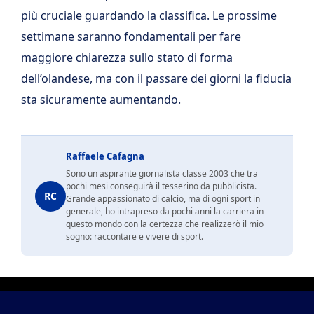
più cruciale guardando la classifica. Le prossime
settimane saranno fondamentali per fare
maggiore chiarezza sullo stato di forma
dell’olandese, ma con il passare dei giorni la fiducia
sta sicuramente aumentando.
Raffaele Cafagna
Sono un aspirante giornalista classe 2003 che tra
pochi mesi conseguirà il tesserino da pubblicista.
RC
Grande appassionato di calcio, ma di ogni sport in
generale, ho intrapreso da pochi anni la carriera in
questo mondo con la certezza che realizzerò il mio
sogno: raccontare e vivere di sport.