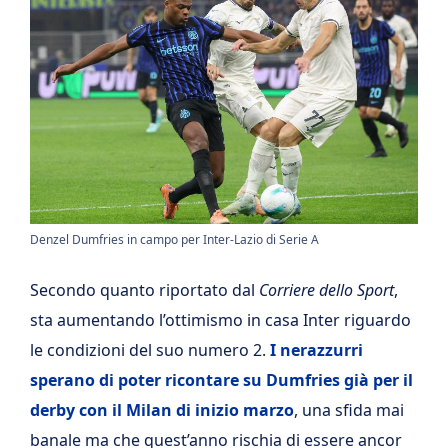
Denzel Dumfries in campo per Inter-Lazio di Serie A
Secondo quanto riportato dal
Corriere dello Sport
,
sta aumentando l’ottimismo in casa Inter riguardo
le condizioni del suo numero 2.
I nerazzurri
sperano di poter ricontare su Dumfries già per il
derby con il Milan di inizio marzo
, una sfida mai
banale ma che quest’anno rischia di essere ancor