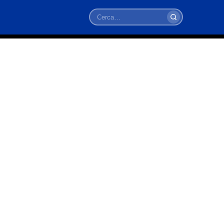
Cerca