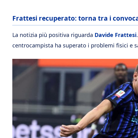
Frattesi recuperato: torna tra i convoca
La notizia più positiva riguarda
Davide Frattesi
centrocampista ha superato i problemi fisici e 