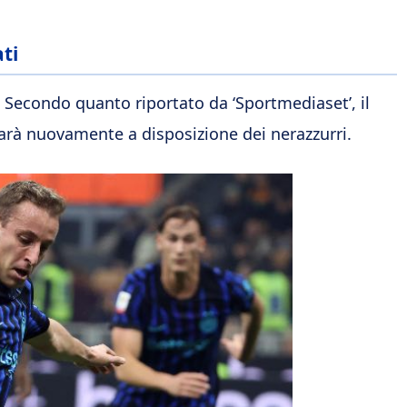
ti
. Secondo quanto riportato da ‘Sportmediaset’, il
sarà nuovamente a disposizione dei nerazzurri.