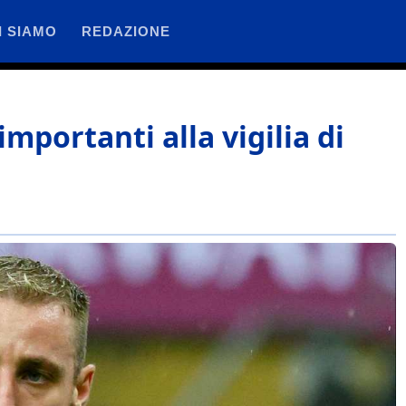
I SIAMO
REDAZIONE
importanti alla vigilia di