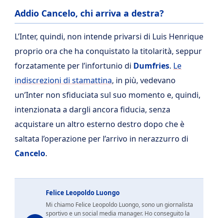
Addio Cancelo, chi arriva a destra?
L’Inter, quindi, non intende privarsi di Luis Henrique
proprio ora che ha conquistato la titolarità, seppur
forzatamente per l’infortunio di
Dumfries
.
Le
indiscrezioni di stamattina
, in più, vedevano
un’Inter non sfiduciata sul suo momento e, quindi,
intenzionata a dargli ancora fiducia, senza
acquistare un altro esterno destro dopo che è
saltata l’operazione per l’arrivo in nerazzurro di
Cancelo
.
Felice Leopoldo Luongo
Mi chiamo Felice Leopoldo Luongo, sono un giornalista
sportivo e un social media manager. Ho conseguito la