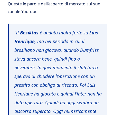
Queste le parole dell’esperto di mercato sul suo
canale Youtube:
“Il
Besiktas
é andato molto forte su
Luis
Henrique
, ma nel periodo in cui il
brasiliano non giocava, quando Dumfries
stava ancora bene, quindi fino a
novembre. In quel momento il club turco
sperava di chiudere l’operazione con un
prestito con obbligo di riscatto. Poi Luis
Henrique ha giocato e quindi l’inter non ha
dato apertura. Quindi ad oggi sembra un
discorso superato. Oggi numericamente