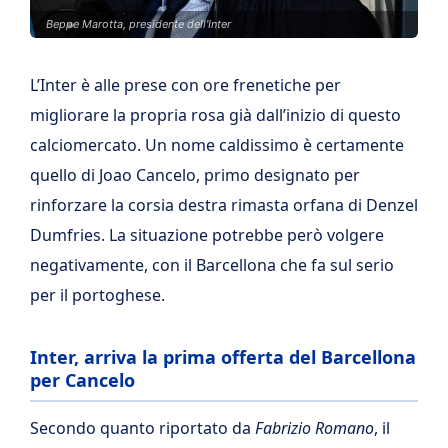
Beppe Marotta, presidente dell'Inter
L’Inter è alle prese con ore frenetiche per
migliorare la propria rosa già dall’inizio di questo
calciomercato. Un nome caldissimo è certamente
quello di Joao Cancelo, primo designato per
rinforzare la corsia destra rimasta orfana di Denzel
Dumfries. La situazione potrebbe però volgere
negativamente, con il Barcellona che fa sul serio
per il portoghese.
Inter, arriva la prima offerta del Barcellona
per Cancelo
Secondo quanto riportato da
Fabrizio Romano
, il