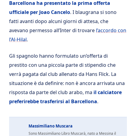
Barcellona ha presentato la prima offerta
ufficiale per Joao Cancelo
. I blaugrana si sono
fatti avanti dopo alcuni giorni di attesa, che
avevano permesso all’Inter di trovare
l’accordo con
l’Al-Hilal
.
Gli spagnolo hanno formulato un’offerta di
prestito con una piccola parte di stipendio che
verrà pagata dal club allenato da Hans Flick. La
situazione è da definire: non è ancora arrivata una
risposta da parte del club arabo, ma
il calciatore
preferirebbe trasferirsi al Barcellona
.
Massimiliano Muscara
Sono Massimiliano Libro Muscarà, nato a Messina il