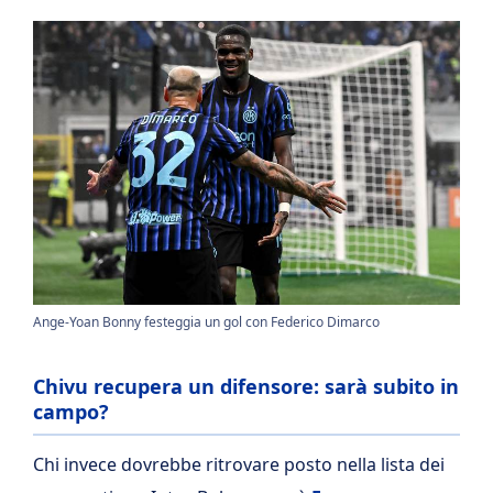
Ange-Yoan Bonny festeggia un gol con Federico Dimarco
Chivu recupera un difensore: sarà subito in
campo?
Chi invece dovrebbe ritrovare posto nella lista dei