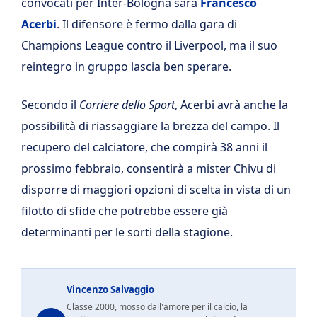
convocati per Inter-Bologna sarà
Francesco
Acerbi
. Il difensore è fermo dalla gara di
Champions League contro il Liverpool, ma il suo
reintegro in gruppo lascia ben sperare.
Secondo il
Corriere dello Sport
, Acerbi avrà anche la
possibilità di riassaggiare la brezza del campo. Il
recupero del calciatore, che compirà 38 anni il
prossimo febbraio, consentirà a mister Chivu di
disporre di maggiori opzioni di scelta in vista di un
filotto di sfide che potrebbe essere già
determinanti per le sorti della stagione.
Vincenzo Salvaggio
Classe 2000, mosso dall'amore per il calcio, la