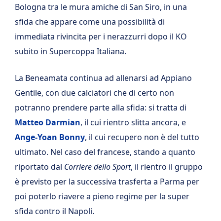
Bologna tra le mura amiche di San Siro, in una
sfida che appare come una possibilità di
immediata rivincita per i nerazzurri dopo il KO
subito in Supercoppa Italiana.
La Beneamata continua ad allenarsi ad Appiano
Gentile, con due calciatori che di certo non
potranno prendere parte alla sfida: si tratta di
Matteo Darmian
, il cui rientro slitta ancora, e
Ange-Yoan Bonny
, il cui recupero non è del tutto
ultimato. Nel caso del francese, stando a quanto
riportato dal
Corriere dello Sport
, il rientro il gruppo
è previsto per la successiva trasferta a Parma per
poi poterlo riavere a pieno regime per la super
sfida contro il Napoli.