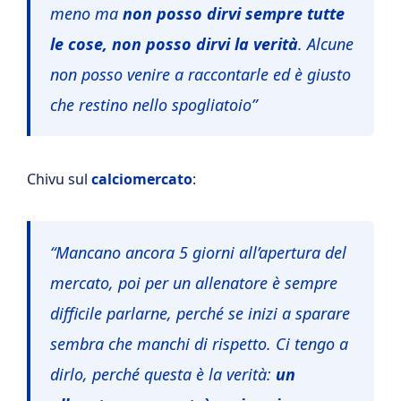
meno ma
non posso dirvi sempre tutte
le cose, non posso dirvi la verità
. Alcune
non posso venire a raccontarle ed è giusto
che restino nello spogliatoio”
Chivu sul
calciomercato
:
“Mancano ancora 5 giorni all’apertura del
mercato, poi per un allenatore è sempre
difficile parlarne, perché se inizi a sparare
sembra che manchi di rispetto. Ci tengo a
dirlo, perché questa è la verità:
un