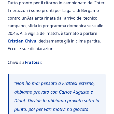
Tutto pronto per il ritorno in campionato dell’Inter.
I nerazzurri sono pronti per la gara di Bergamo
contro un’Atalanta rinata dall’arrivo del tecnico
campano, sfida in programma domenica sera alle
20.45. Alla vigilia del match, è tornato a parlare
Cristian Chivu
, decisamente già in clima partita.
Ecco le sue dichiarazioni.
Chivu su
Frattesi
:
“Non ho mai pensato a Frattesi esterno,
abbiamo provato con Carlos Augusto e
Diouf. Davide lo abbiamo provato sotto la
punta, poi per vari motivi ha giocato