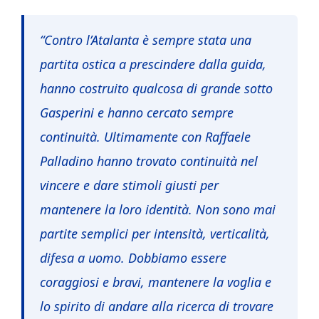
“Contro l’Atalanta è sempre stata una
partita ostica a prescindere dalla guida,
hanno costruito qualcosa di grande sotto
Gasperini e hanno cercato sempre
continuità. Ultimamente con Raffaele
Palladino hanno trovato continuità nel
vincere e dare stimoli giusti per
mantenere la loro identità. Non sono mai
partite semplici per intensità, verticalità,
difesa a uomo. Dobbiamo essere
coraggiosi e bravi, mantenere la voglia e
lo spirito di andare alla ricerca di trovare