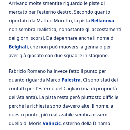
Arrivano molte smentite riguardo le piste di
mercato per l’esterno destro. Secondo quanto
riportato da Matteo Moretto, la pista
Bellanova
non sembra realistica, nonostante gli accostamenti
dei giorni scorsi. Da depennare anche il nome di
Belghali
, che non può muoversi a gennaio per
aver già giocato con due squadre in stagione.
Fabrizio Romano ha invece fatto il punto per
quanto riguarda Marco
Palestra
. Ci sono stati dei
contatti per l’esterno del Cagliari (ma di proprietà
dell’Atalanta). La pista resta però piuttosto difficile
perché le richieste sono davvero alte. Il nome, a
questo punto, più realizzabile sembra essere
quello di Moris
Valincic
, esterno della Dinamo