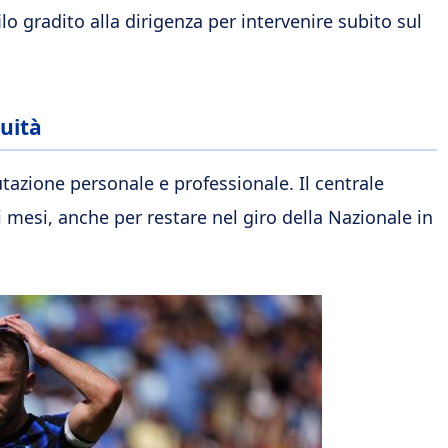
lo gradito alla dirigenza per intervenire subito sul
nuità
azione personale e professionale. Il centrale
mesi, anche per restare nel giro della Nazionale in