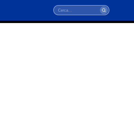
Cerca