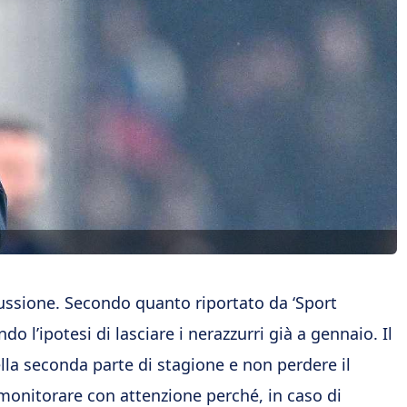
ussione. Secondo quanto riportato da ‘Sport
o l’ipotesi di lasciare i nerazzurri già a gennaio. Il
lla seconda parte di stagione e non perdere il
monitorare con attenzione perché, in caso di