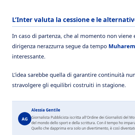
L’Inter valuta la cessione e le alternati
In caso di partenza, che al momento non viene e
dirigenza nerazzurra segue da tempo
Muharem
interessante.
L’idea sarebbe quella di garantire continuità nu
stravolgere gli equilibri costruiti in stagione.
Alessia Gentile
Giornalista Pubblicista iscritta all'Ordine dei Giornalisti del
AG
del mondo dello sport e della scrittura. Con il tempo ho impar
Quello che dapprima era solo un divertimento, è così diventato