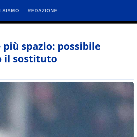
I SIAMO
REDAZIONE
 più spazio: possibile
 il sostituto