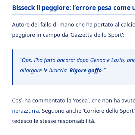
Bisseck il peggiore: l’errore pesa come
Autore del fallo di mano che ha portato al calcio
peggiore in campo da ‘Gazzetta dello Sport’:
“Ops, l’ha fatto ancora: dopo Genoa e Lazio, anc
allargare le braccia.
Rigore goffo
.”
Così ha commentato la ‘rosea’, che non ha avuto
nerazzurra
. Seguono anche ‘Corriere dello Sport
tedesco le stesse responsabilità.