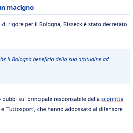
 un macigno
 di rigore per il Bologna, Bisseck è stato decretato
he il Bologna beneficia della sua attitudine ad
 dubbi sul principale responsabile della
sconfitta
’ e ‘Tuttosport’, che hanno addossato al difensore