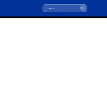
Cerca