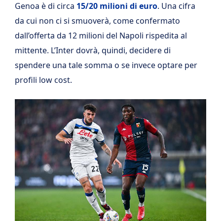
Genoa è di circa
15/20 milioni di euro
. Una cifra
da cui non ci si smuoverà, come confermato
dall’offerta da 12 milioni del Napoli rispedita al
mittente. L’Inter dovrà, quindi, decidere di
spendere una tale somma o se invece optare per
profili low cost.