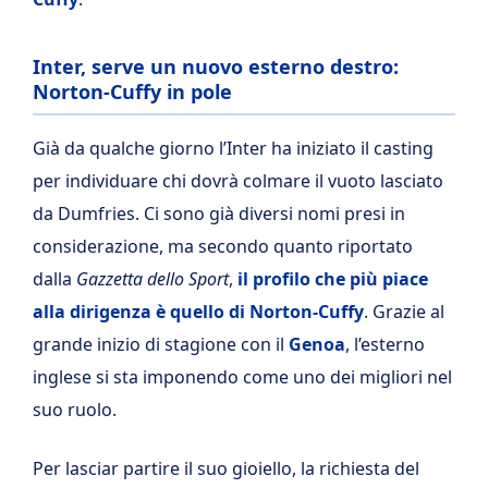
Inter, serve un nuovo esterno destro:
Norton-Cuffy in pole
Già da qualche giorno l’Inter ha iniziato il casting
per individuare chi dovrà colmare il vuoto lasciato
da Dumfries. Ci sono già diversi nomi presi in
considerazione, ma secondo quanto riportato
dalla
Gazzetta dello Sport
,
il profilo che più piace
alla dirigenza è quello di Norton-Cuffy
. Grazie al
grande inizio di stagione con il
Genoa
, l’esterno
inglese si sta imponendo come uno dei migliori nel
suo ruolo.
Per lasciar partire il suo gioiello, la richiesta del