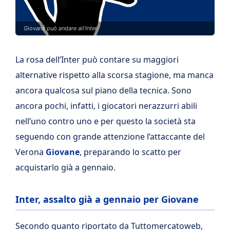
Giovane può andare all'Inter
La rosa dell’Inter può contare su maggiori
alternative rispetto alla scorsa stagione, ma manca
ancora qualcosa sul piano della tecnica. Sono
ancora pochi, infatti, i giocatori nerazzurri abili
nell’uno contro uno e per questo la società sta
seguendo con grande attenzione l’attaccante del
Verona
Giovane
, preparando lo scatto per
acquistarlo già a gennaio.
Inter, assalto già a gennaio per Giovane
Secondo quanto riportato da Tuttomercatoweb,