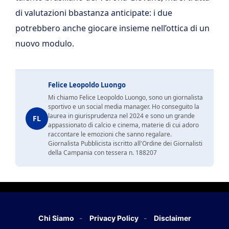
di valutazioni bbastanza anticipate: i due
potrebbero anche giocare insieme nell’ottica di un
nuovo modulo.
Felice Leopoldo Luongo
Mi chiamo Felice Leopoldo Luongo, sono un giornalista
sportivo e un social media manager. Ho conseguito la
laurea in giurisprudenza nel 2024 e sono un grande
FL
appassionato di calcio e cinema, materie di cui adoro
raccontare le emozioni che sanno regalare.
Giornalista Pubblicista iscritto all'Ordine dei Giornalisti
della Campania con tessera n. 188207
Chi Siamo
Privacy Policy
Disclaimer