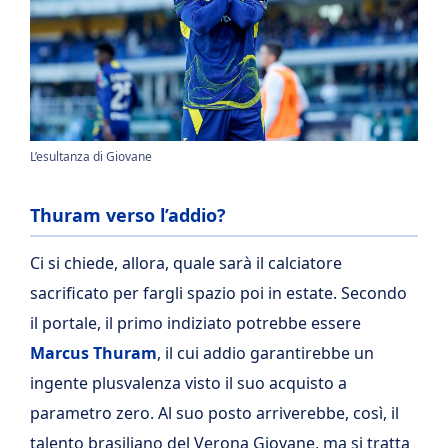
L’esultanza di Giovane
Thuram verso l’addio?
Ci si chiede, allora, quale sarà il calciatore
sacrificato per fargli spazio poi in estate. Secondo
il portale, il primo indiziato potrebbe essere
Marcus Thuram
, il cui addio garantirebbe un
ingente plusvalenza visto il suo acquisto a
parametro zero. Al suo posto arriverebbe, così, il
talento brasiliano del Verona Giovane, ma si tratta