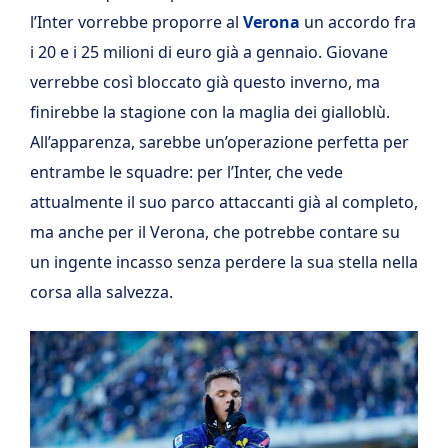
l’Inter vorrebbe proporre al
Verona
un accordo fra
i 20 e i 25 milioni di euro già a gennaio. Giovane
verrebbe così bloccato già questo inverno, ma
finirebbe la stagione con la maglia dei gialloblù.
All’apparenza, sarebbe un’operazione perfetta per
entrambe le squadre: per l’Inter, che vede
attualmente il suo parco attaccanti già al completo,
ma anche per il Verona, che potrebbe contare su
un ingente incasso senza perdere la sua stella nella
corsa alla salvezza.