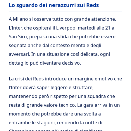
Lo sguardo dei nerazzurri sui Reds
A Milano si osserva tutto con grande attenzione.
L’Inter, che ospiterà il Liverpool martedì alle 21 a
San Siro, prepara una sfida che potrebbe essere
segnata anche dal contesto mentale degli
avversari. In una situazione così delicata, ogni
dettaglio può diventare decisivo.
La crisi dei Reds introduce un margine emotivo che
l’Inter dovrà saper leggere e sfruttare,
mantenendo però rispetto per una squadra che
resta di grande valore tecnico. La gara arriva in un
momento che potrebbe dare una svolta a
entrambe le stagioni, rendendo la notte di