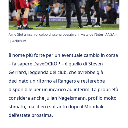
Arne Slot a rischio: colpo di scena possibile in vista dell’Inter- ANSA –
spaziointer.it
Il nome più forte per un eventuale cambio in corsa
– fa sapere DaveOCKOP – è quello di Steven
Gerrard, leggenda del club, che avrebbe già
declinato un ritorno ai Rangers e resterebbe
disponibile per un incarico ad interim. La proprietà
considera anche Julian Nagelsmann, profilo molto
stimato, ma libero soltanto dopo il Mondiale
dell’estate prossima.