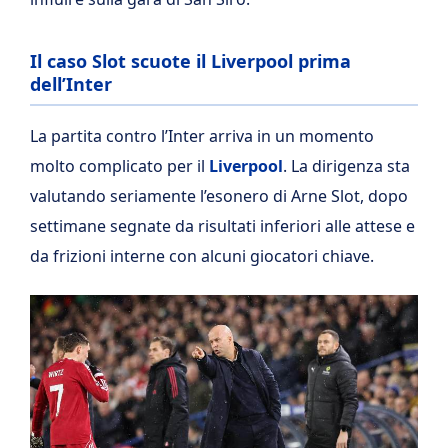
Il caso Slot scuote il Liverpool prima
dell’Inter
La partita contro l’Inter arriva in un momento
molto complicato per il
Liverpool
. La dirigenza sta
valutando seriamente l’esonero di Arne Slot, dopo
settimane segnate da risultati inferiori alle attese e
da frizioni interne con alcuni giocatori chiave.