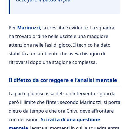
Per
Marinozzi
, la crescita è evidente. La squadra
ha trovato ordine nelle uscite e una maggiore
attenzione nelle fasi di gioco. Il tecnico ha dato
stabilità a un ambiente che aveva bisogno di
ritrovarsi dopo una stagione complessa.
Il difetto da correggere e l’analisi mentale
La parte più discussa del suo intervento riguarda
però il limite che l’Inter, secondo Marinozzi, si porta
dietro da tempo e che ora Chivu deve affrontare
con decisione.
Si tratta di una questione
mentale
, legata ai momenti in cui la squadra entra