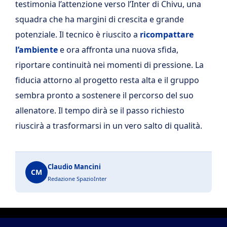
testimonia l’attenzione verso l’Inter di Chivu, una
squadra che ha margini di crescita e grande
potenziale. Il tecnico è riuscito a
ricompattare
l’ambiente
e ora affronta una nuova sfida,
riportare continuità nei momenti di pressione. La
fiducia attorno al progetto resta alta e il gruppo
sembra pronto a sostenere il percorso del suo
allenatore. Il tempo dirà se il passo richiesto
riuscirà a trasformarsi in un vero salto di qualità.
Claudio Mancini
CM
Redazione SpazioInter