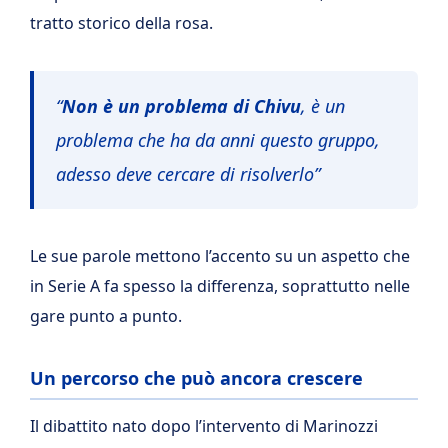
tratto storico della rosa.
“
Non è un problema di Chivu
, è un
problema che ha da anni questo gruppo,
adesso deve cercare di risolverlo”
Le sue parole mettono l’accento su un aspetto che
in Serie A fa spesso la differenza, soprattutto nelle
gare punto a punto.
Un percorso che può ancora crescere
Il dibattito nato dopo l’intervento di Marinozzi