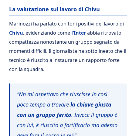
La valutazione sul lavoro di Chivu
Marinozzi ha parlato con toni positivi del lavoro di
Chivu
, evidenziando come
l’Inter
abbia ritrovato
compattezza nonostante un gruppo segnato da
momenti difficili. Il giornalista ha sottolineato che il
tecnico è riuscito a instaurare un rapporto forte
con la squadra.
“Nn mi aspettavo che riuscisse in così
poco tempo a trovare
la chiave giusta
con un gruppo ferito
. Invece il gruppo è
con lui, è riuscito a fortificarlo ma adesso
deve fare il passo in più”