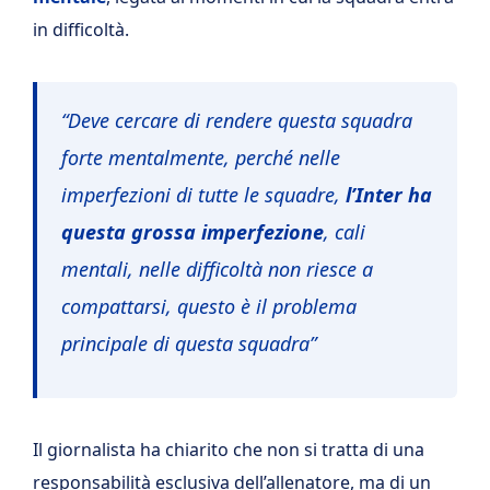
in difficoltà.
“Deve cercare di rendere questa squadra
forte mentalmente, perché nelle
imperfezioni di tutte le squadre,
l’Inter ha
questa grossa imperfezione
, cali
mentali, nelle difficoltà non riesce a
compattarsi, questo è il problema
principale di questa squadra”
Il giornalista ha chiarito che non si tratta di una
responsabilità esclusiva dell’allenatore, ma di un