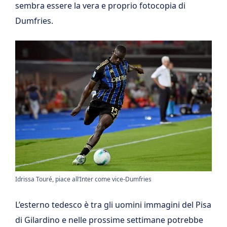
sembra essere la vera e proprio fotocopia di
Dumfries.
Idrissa Touré, piace all’Inter come vice-Dumfries
L’esterno tedesco è tra gli uomini immagini del Pisa
di Gilardino e nelle prossime settimane potrebbe