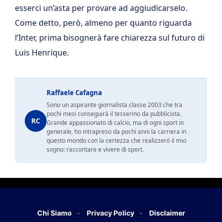
esserci un’asta per provare ad aggiudicarselo.
Come detto, però, almeno per quanto riguarda
l’Inter, prima bisognerà fare chiarezza sul futuro di
Luis Henrique.
Raffaele Cafagna
Sono un aspirante giornalista classe 2003 che tra
pochi mesi conseguirà il tesserino da pubblicista.
RC
Grande appassionato di calcio, ma di ogni sport in
generale, ho intrapreso da pochi anni la carriera in
questo mondo con la certezza che realizzerò il mio
sogno: raccontare e vivere di sport.
Chi Siamo
Privacy Policy
Disclaimer