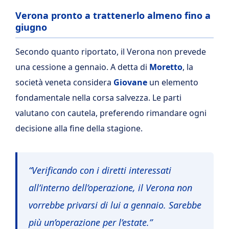
Verona pronto a trattenerlo almeno fino a
giugno
Secondo quanto riportato, il Verona non prevede
una cessione a gennaio. A detta di
Moretto
, la
società veneta considera
Giovane
un elemento
fondamentale nella corsa salvezza. Le parti
valutano con cautela, preferendo rimandare ogni
decisione alla fine della stagione.
“Verificando con i diretti interessati
all’interno dell’operazione, il Verona non
vorrebbe privarsi di lui a gennaio. Sarebbe
più un’operazione per l’estate.”