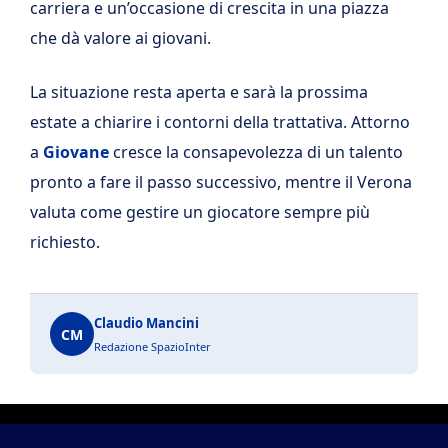
carriera e un’occasione di crescita in una piazza
che dà valore ai giovani.
La situazione resta aperta e sarà la prossima
estate a chiarire i contorni della trattativa. Attorno
a
Giovane
cresce la consapevolezza di un talento
pronto a fare il passo successivo, mentre il Verona
valuta come gestire un giocatore sempre più
richiesto.
Claudio Mancini
CM
Redazione SpazioInter