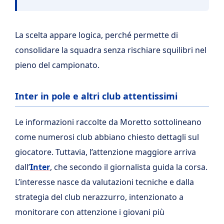
La scelta appare logica, perché permette di
consolidare la squadra senza rischiare squilibri nel
pieno del campionato.
Inter in pole e altri club attentissimi
Le informazioni raccolte da Moretto sottolineano
come numerosi club abbiano chiesto dettagli sul
giocatore. Tuttavia, l’attenzione maggiore arriva
dall’
Inter
, che secondo il giornalista guida la corsa.
L’interesse nasce da valutazioni tecniche e dalla
strategia del club nerazzurro, intenzionato a
monitorare con attenzione i giovani più