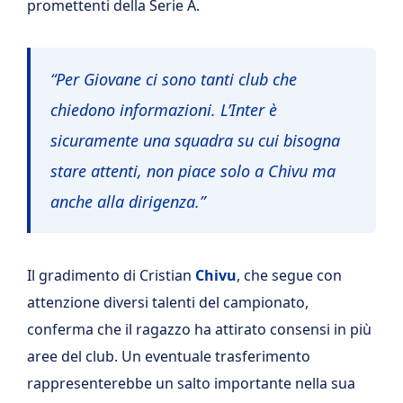
promettenti della Serie A.
“Per Giovane ci sono tanti club che
chiedono informazioni. L’Inter è
sicuramente una squadra su cui bisogna
stare attenti, non piace solo a Chivu ma
anche alla dirigenza.”
Il gradimento di Cristian
Chivu
, che segue con
attenzione diversi talenti del campionato,
conferma che il ragazzo ha attirato consensi in più
aree del club. Un eventuale trasferimento
rappresenterebbe un salto importante nella sua