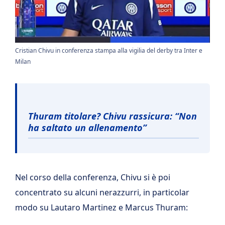
Cristian Chivu in conferenza stampa alla vigilia del derby tra Inter e
Milan
Thuram titolare? Chivu rassicura: “Non
ha saltato un allenamento”
Nel corso della conferenza, Chivu si è poi
concentrato su alcuni nerazzurri, in particolar
modo su Lautaro Martinez e Marcus Thuram: