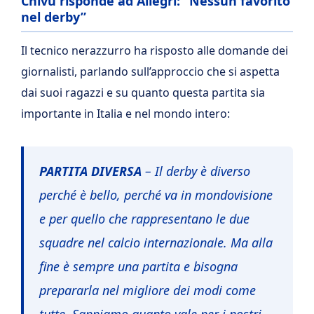
Chivu risponde ad Allegri: “Nessun favorito
nel derby”
Il tecnico nerazzurro ha risposto alle domande dei
giornalisti, parlando sull’approccio che si aspetta
dai suoi ragazzi e su quanto questa partita sia
importante in Italia e nel mondo intero:
PARTITA DIVERSA
– Il derby è diverso
perché è bello, perché va in mondovisione
e per quello che rappresentano le due
squadre nel calcio internazionale. Ma alla
fine è sempre una partita e bisogna
prepararla nel migliore dei modi come