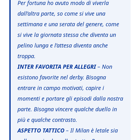
Per fortuna ho avuto modo di viverla
dall’altra parte, so come si vive una
settimana e una serata del genere, come
si vive la giornata stessa che diventa un
pelino lunga e l’attesa diventa anche
troppa.
INTER FAVORITA PER ALLEGRI
– Non
esistono favorite nel derby. Bisogna
entrare in campo motivati, capire i
momenti e portare gli episodi dalla nostra
parte. Bisogna vincere qualche duello in
più e qualche contrasto.
ASPETTO TATTICO
– Il Milan è letale sia