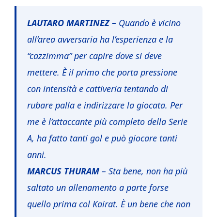
LAUTARO MARTINEZ
– Quando è vicino
all’area avversaria ha l’esperienza e la
“cazzimma” per capire dove si deve
mettere. È il primo che porta pressione
con intensità e cattiveria tentando di
rubare palla e indirizzare la giocata. Per
me è l’attaccante più completo della Serie
A, ha fatto tanti gol e può giocare tanti
anni.
MARCUS THURAM
– Sta bene, non ha più
saltato un allenamento a parte forse
quello prima col Kairat. È un bene che non