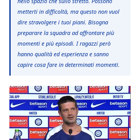
nello spazio che sullo stretto. Possono
metterti in difficoltà, ma questo non vuol
dire stravolgere i tuoi piani. Bisogna
preparare la squadra ad affrontare più
momenti e più episodi. I ragazzi però
hanno qualità ed esperienza e sanno
capire cosa fare in determinati momenti.