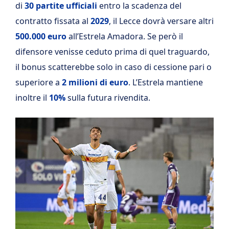
di
30 partite ufficiali
entro la scadenza del
contratto fissata al
2029
, il Lecce dovrà versare altri
500.000 euro
all’Estrela Amadora. Se però il
difensore venisse ceduto prima di quel traguardo,
il bonus scatterebbe solo in caso di cessione pari o
superiore a
2 milioni di euro
. L’Estrela mantiene
inoltre il
10%
sulla futura rivendita.