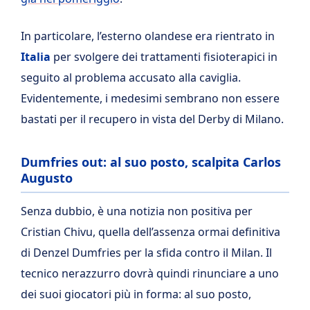
In particolare, l’esterno olandese era rientrato in
Italia
per svolgere dei trattamenti fisioterapici in
seguito al problema accusato alla caviglia.
Evidentemente, i medesimi sembrano non essere
bastati per il recupero in vista del Derby di Milano.
Dumfries out: al suo posto, scalpita Carlos
Augusto
Senza dubbio, è una notizia non positiva per
Cristian Chivu, quella dell’assenza ormai definitiva
di Denzel Dumfries per la sfida contro il Milan. Il
tecnico nerazzurro dovrà quindi rinunciare a uno
dei suoi giocatori più in forma: al suo posto,