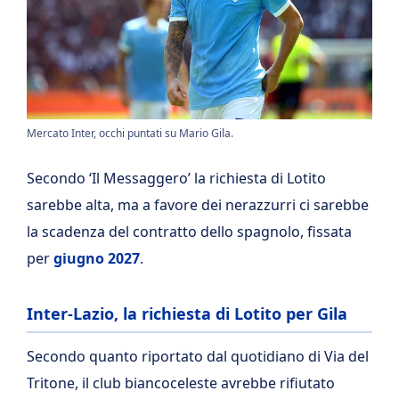
Mercato Inter, occhi puntati su Mario Gila.
Secondo ‘Il Messaggero’ la richiesta di Lotito
sarebbe alta, ma a favore dei nerazzurri ci sarebbe
la scadenza del contratto dello spagnolo, fissata
per
giugno 2027
.
Inter-Lazio, la richiesta di Lotito per Gila
Secondo quanto riportato dal quotidiano di Via del
Tritone, il club biancoceleste avrebbe rifiutato