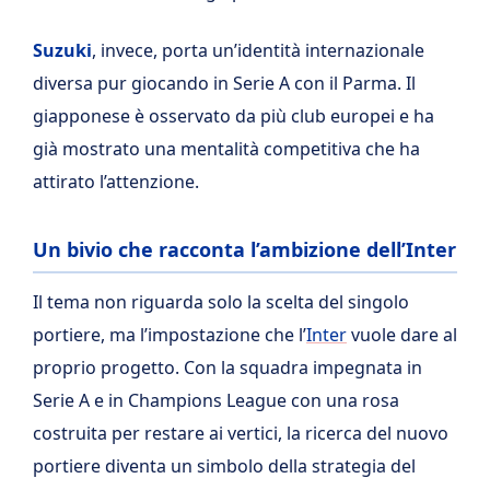
Suzuki
, invece, porta un’identità internazionale
diversa pur giocando in Serie A con il Parma. Il
giapponese è osservato da più club europei e ha
già mostrato una mentalità competitiva che ha
attirato l’attenzione.
Un bivio che racconta l’ambizione dell’Inter
Il tema non riguarda solo la scelta del singolo
portiere, ma l’impostazione che l’
Inter
vuole dare al
proprio progetto. Con la squadra impegnata in
Serie A e in Champions League con una rosa
costruita per restare ai vertici, la ricerca del nuovo
portiere diventa un simbolo della strategia del