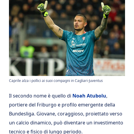
Caprile alza i pollici ai suoi compagni in Cagliari-Juventus
Il secondo nome è quello di
Noah Atubolu
,
portiere del Friburgo e profilo emergente della
Bundesliga. Giovane, coraggioso, proiettato verso
un calcio dinamico, può diventare un investimento
tecnico e fisico di lungo periodo.