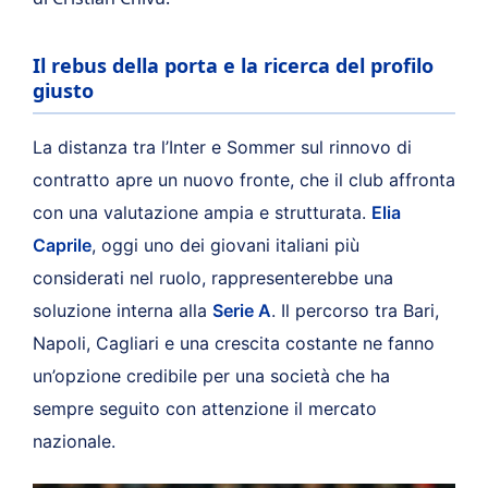
Il rebus della porta e la ricerca del profilo
giusto
La distanza tra l’Inter e Sommer sul rinnovo di
contratto apre un nuovo fronte, che il club affronta
con una valutazione ampia e strutturata.
Elia
Caprile
, oggi uno dei giovani italiani più
considerati nel ruolo, rappresenterebbe una
soluzione interna alla
Serie A
. Il percorso tra Bari,
Napoli, Cagliari e una crescita costante ne fanno
un’opzione credibile per una società che ha
sempre seguito con attenzione il mercato
nazionale.