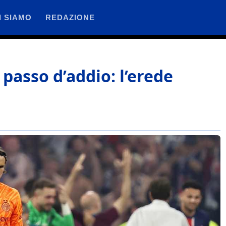
I SIAMO
REDAZIONE
passo d’addio: l’erede