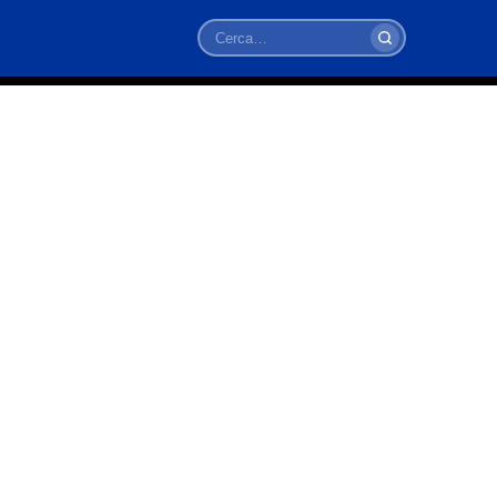
Cerca