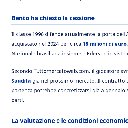
Bento ha chiesto la cessione
Il classe 1996 difende attualmente la porta dell’
acquistato nel 2024 per circa
18 milioni di euro
Nazionale brasiliana insieme a Ederson in vista
Secondo Tuttomercatoweb.com, il giocatore avreb
Saudita
già nel prossimo mercato. Il contratto c
partenza potrebbe concretizzarsi già a gennaio s
parti.
La valutazione e le condizioni economi