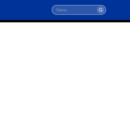
Cerca