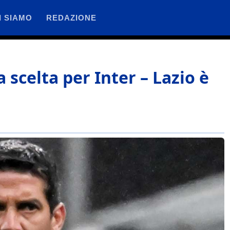
I SIAMO
REDAZIONE
 scelta per Inter – Lazio è