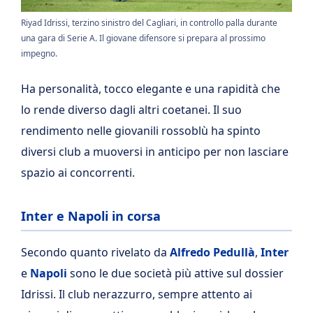
Riyad Idrissi, terzino sinistro del Cagliari, in controllo palla durante
una gara di Serie A. Il giovane difensore si prepara al prossimo
impegno.
Ha personalità, tocco elegante e una rapidità che
lo rende diverso dagli altri coetanei. Il suo
rendimento nelle giovanili rossoblù ha spinto
diversi club a muoversi in anticipo per non lasciare
spazio ai concorrenti.
Inter e Napoli in corsa
Secondo quanto rivelato da
Alfredo Pedullà
,
Inter
e
Napoli
sono le due società più attive sul dossier
Idrissi. Il club nerazzurro, sempre attento ai