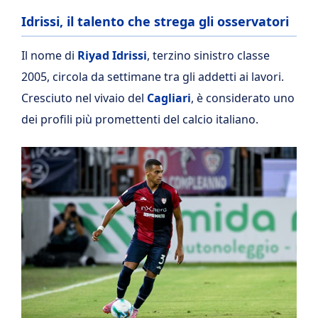
Idrissi, il talento che strega gli osservatori
Il nome di
Riyad Idrissi
, terzino sinistro classe
2005, circola da settimane tra gli addetti ai lavori.
Cresciuto nel vivaio del
Cagliari
, è considerato uno
dei profili più promettenti del calcio italiano.