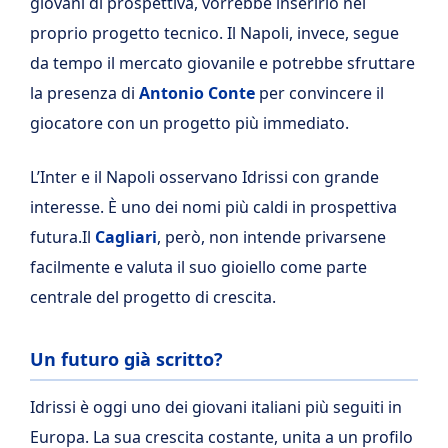
giovani di prospettiva, vorrebbe inserirlo nel
proprio progetto tecnico. Il Napoli, invece, segue
da tempo il mercato giovanile e potrebbe sfruttare
la presenza di
Antonio Conte
per convincere il
giocatore con un progetto più immediato.
L’Inter e il Napoli osservano Idrissi con grande
interesse. È uno dei nomi più caldi in prospettiva
futura.Il
Cagliari
, però, non intende privarsene
facilmente e valuta il suo gioiello come parte
centrale del progetto di crescita.
Un futuro già scritto?
Idrissi è oggi uno dei giovani italiani più seguiti in
Europa. La sua crescita costante, unita a un profilo