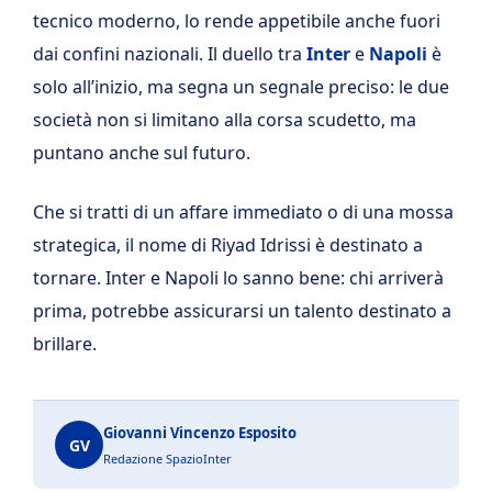
tecnico moderno, lo rende appetibile anche fuori
dai confini nazionali. Il duello tra
Inter
e
Napoli
è
solo all’inizio, ma segna un segnale preciso: le due
società non si limitano alla corsa scudetto, ma
puntano anche sul futuro.
Che si tratti di un affare immediato o di una mossa
strategica, il nome di Riyad Idrissi è destinato a
tornare. Inter e Napoli lo sanno bene: chi arriverà
prima, potrebbe assicurarsi un talento destinato a
brillare.
Giovanni Vincenzo Esposito
GV
Redazione SpazioInter