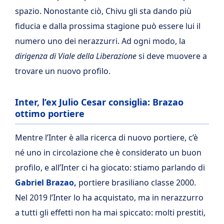
spazio. Nonostante ciò, Chivu gli sta dando più
fiducia e dalla prossima stagione può essere lui il
numero uno dei nerazzurri. Ad ogni modo, la
dirigenza di Viale della Liberazione
si deve muovere a
trovare un nuovo profilo.
Inter, l’ex Julio Cesar consiglia: Brazao
ottimo portiere
Mentre l’Inter è alla ricerca di nuovo portiere, c’è
né uno in circolazione che è considerato un buon
profilo, e all’Inter ci ha giocato: stiamo parlando di
Gabriel Brazao,
portiere brasiliano classe 2000.
Nel 2019 l’Inter lo ha acquistato, ma in nerazzurro
a tutti gli effetti non ha mai spiccato: molti prestiti,