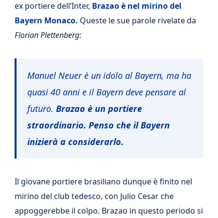
ex portiere dell’Inter,
Brazao è nel mirino del
Bayern Monaco.
Queste le sue parole rivelate da
Florian Plettenberg
:
Manuel Neuer è un idolo al Bayern, ma ha
quasi 40 anni e il Bayern deve pensare al
futuro.
Brazao è un portiere
straordinario. Penso che il Bayern
inizierà a considerarlo.
Il giovane portiere brasiliano dunque è finito nel
mirino del club tedesco, con Julio Cesar che
appoggerebbe il colpo. Brazao in questo periodo si