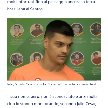
molti infortuni, fino al passaggio ancora in terra
brasiliana al Santos.
Inter, l’ex Julio Cesar consiglia: Brazao ottimo portiere spaziointer.it
Il suo nome, però, non è sconosciuto e anzi molti
club lo stanno monitorando; secondo Julio Cesar,