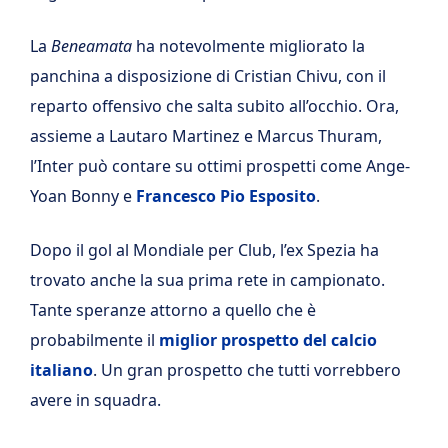
La
Beneamata
ha notevolmente migliorato la
panchina a disposizione di Cristian Chivu, con il
reparto offensivo che salta subito all’occhio. Ora,
assieme a Lautaro Martinez e Marcus Thuram,
l’Inter può contare su ottimi prospetti come Ange-
Yoan Bonny e
Francesco Pio Esposito
.
Dopo il gol al Mondiale per Club, l’ex Spezia ha
trovato anche la sua prima rete in campionato.
Tante speranze attorno a quello che è
probabilmente il
miglior prospetto del calcio
italiano
. Un gran prospetto che tutti vorrebbero
avere in squadra.