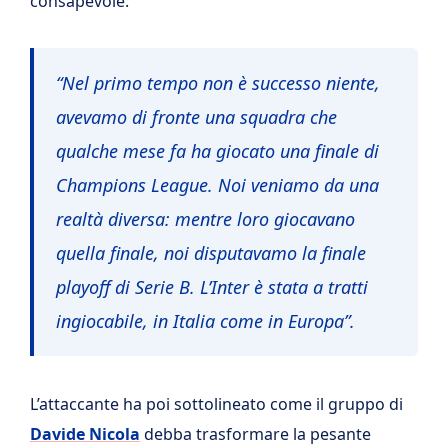
consapevole:
“Nel primo tempo non è successo niente,
avevamo di fronte una squadra che
qualche mese fa ha giocato una finale di
Champions League. Noi veniamo da una
realtà diversa: mentre loro giocavano
quella finale, noi disputavamo la finale
playoff di Serie B.
L’Inter è stata a tratti
ingiocabile, in Italia come in Europa”.
L’attaccante ha poi sottolineato come il gruppo di
Davide Nicola
debba trasformare la pesante