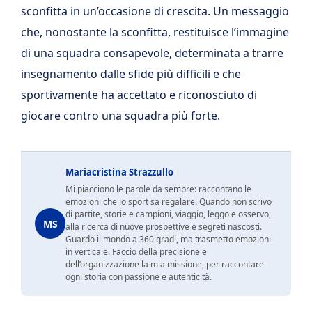
sconfitta in un’occasione di crescita. Un messaggio
che, nonostante la sconfitta, restituisce l’immagine
di una squadra consapevole, determinata a trarre
insegnamento dalle sfide più difficili e che
sportivamente ha accettato e riconosciuto di
giocare contro una squadra più forte.
Mariacristina Strazzullo
Mi piacciono le parole da sempre: raccontano le
emozioni che lo sport sa regalare. Quando non scrivo
di partite, storie e campioni, viaggio, leggo e osservo,
MS
alla ricerca di nuove prospettive e segreti nascosti.
Guardo il mondo a 360 gradi, ma trasmetto emozioni
in verticale. Faccio della precisione e
dell’organizzazione la mia missione, per raccontare
ogni storia con passione e autenticità.