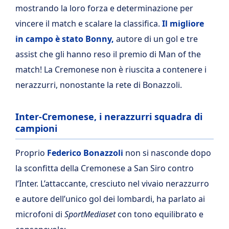
mostrando la loro forza e determinazione per
vincere il match e scalare la classifica.
Il migliore
in campo è stato Bonny,
autore di un gol e tre
assist che gli hanno reso il premio di Man of the
match! La Cremonese non è riuscita a contenere i
nerazzurri, nonostante la rete di Bonazzoli.
Inter-Cremonese, i nerazzurri squadra di
campioni
Proprio
Federico Bonazzoli
non si nasconde dopo
la sconfitta della Cremonese a San Siro contro
l’Inter. L’attaccante, cresciuto nel vivaio nerazzurro
e autore dell’unico gol dei lombardi, ha parlato ai
microfoni di
SportMediaset
con tono equilibrato e