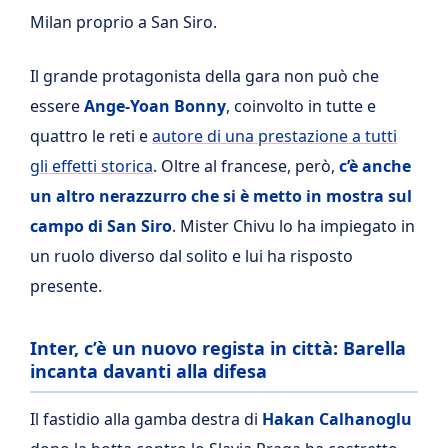
Milan proprio a San Siro.
Il grande protagonista della gara non può che
essere
Ange-Yoan Bonny
, coinvolto in tutte e
quattro le reti e
autore di una prestazione a tutti
gli effetti storica
. Oltre al francese, però,
c’è anche
un altro nerazzurro che si è metto in mostra sul
campo di San Siro
. Mister Chivu lo ha impiegato in
un ruolo diverso dal solito e lui ha risposto
presente.
Inter, c’è un nuovo regista in città: Barella
incanta davanti alla difesa
Il fastidio alla gamba destra di
Hakan Calhanoglu