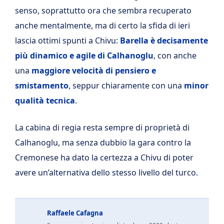
senso, soprattutto ora che sembra recuperato
anche mentalmente, ma di certo la sfida di ieri
lascia ottimi spunti a Chivu:
Barella è decisamente
più dinamico e agile di Calhanoglu
, con anche
una
maggiore velocità di pensiero e
smistamento
, seppur chiaramente con una
minor
qualità tecnica
.
La cabina di regia resta sempre di proprietà di
Calhanoglu, ma senza dubbio la gara contro la
Cremonese ha dato la certezza a Chivu di poter
avere un’alternativa dello stesso livello del turco.
Raffaele Cafagna