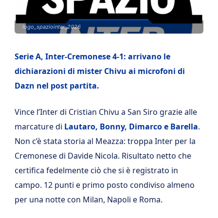
logo_spaziointer_2026
Serie A, Inter-Cremonese 4-1: arrivano le
dichiarazioni di mister Chivu ai microfoni di
Dazn nel post partita.
Vince l’Inter di Cristian Chivu a San Siro grazie alle
marcature di
Lautaro, Bonny, Dimarco e Barella
.
Non c’è stata storia al Meazza: troppa Inter per la
Cremonese di Davide Nicola. Risultato netto che
certifica fedelmente ciò che si è registrato in
campo. 12 punti e primo posto condiviso almeno
per una notte con Milan, Napoli e Roma.