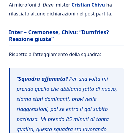
Ai microfoni di
Dazn
, mister
Cristian Chivu
ha
rilasciato alcune dichiarazioni nel post partita.
Inter – Cremonese, Chivu: “Dumfries?
Reazione giusta”
Rispetto all’atteggiamento della squadra:
“
Squadra affamata?
Per una volta mi
prendo quello che abbiamo fatto di nuovo,
siamo stati dominanti, bravi nelle
riaggressioni, poi se entra il gol subito
pazienza. Mi prendo 85 minuti di tanta
qualità, questa squadra sta lavorando