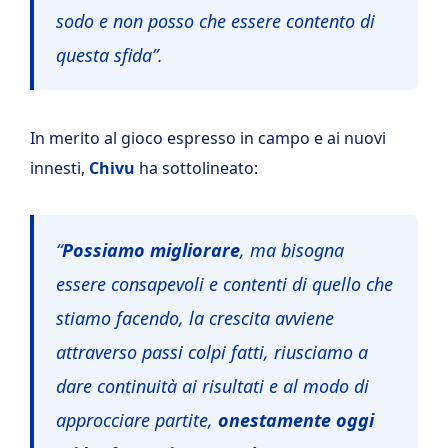
sodo e non posso che essere contento di
questa sfida”.
In merito al gioco espresso in campo e ai nuovi
innesti,
Chivu
ha sottolineato:
“
Possiamo migliorare
, ma bisogna
essere consapevoli e contenti di quello che
stiamo facendo, la crescita avviene
attraverso passi colpi fatti, riusciamo a
dare continuità ai risultati e al modo di
approcciare partite,
onestamente oggi