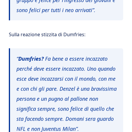
gruppo è felice per l’ingresso dei giovani e
sono felici per tutti i neo arrivati”.
Sulla reazione stizzita di Dumfries:
“
Dumfries?
Fa bene a essere incazzato
perché deve essere incazzato. Uno quando
esce deve incazzarsi con il mondo, con me
e con chi gli pare. Denzel è una bravissima
persona e un pugno al pallone non
significa sempre, sono felice di quello che
sta facendo sempre. Domani sera guardo
NFL e non Juventus Milan”.