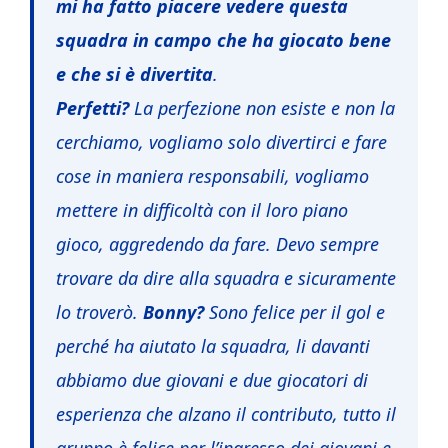
mi ha fatto piacere vedere questa
squadra in campo che ha giocato bene
e che si è divertita
.
Perfetti?
La perfezione non esiste e non la
cerchiamo, vogliamo solo divertirci e fare
cose in maniera responsabili, vogliamo
mettere in difficoltà con il loro piano
gioco, aggredendo da fare. Devo sempre
trovare da dire alla squadra e sicuramente
lo troverò.
Bonny?
Sono felice per il gol e
perché ha aiutato la squadra, li davanti
abbiamo due giovani e due giocatori di
esperienza che alzano il contributo, tutto il