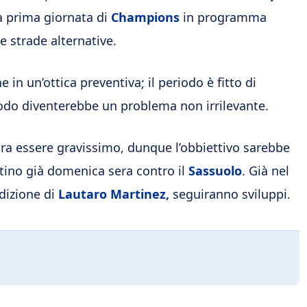
a prima giornata di
Champions
in programma
 strade alternative.
in un’ottica preventiva; il periodo è fitto di
iodo diventerebbe un problema non irrilevante.
ra essere gravissimo, dunque l’obbiettivo sarebbe
ntino già domenica sera contro il
Sassuolo
. Già nel
dizione di
Lautaro Martinez,
seguiranno sviluppi.