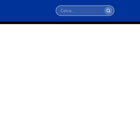
Cerca