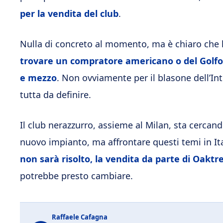
per la vendita del club
.
Nulla di concreto al momento, ma è chiaro che 
trovare un compratore americano o del Golfo 
e mezzo
. Non ovviamente per il blasone dell’Int
tutta da definire.
Il club nerazzurro, assieme al Milan, sta cercan
nuovo impianto, ma affrontare questi temi in Ita
non sarà risolto, la vendita da parte di Oaktre
potrebbe presto cambiare.
Raffaele Cafagna