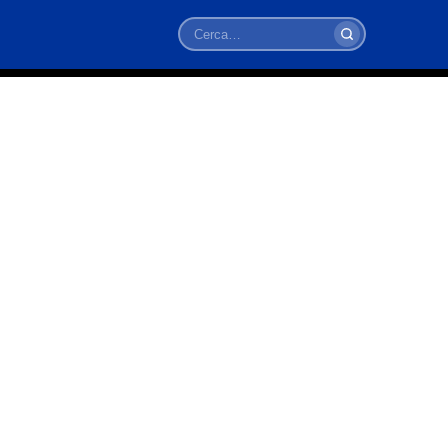
Cerca