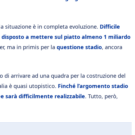
la situazione è in completa evoluzione.
Difficile
disposto a mettere sul piatto almeno 1 miliardo
er, ma in primis per la
questione stadio
, ancora
do di arrivare ad una quadra per la costruzione del
lia è quasi utopistico.
Finché l’argomento stadio
e sarà difficilmente realizzabile
. Tutto, però,