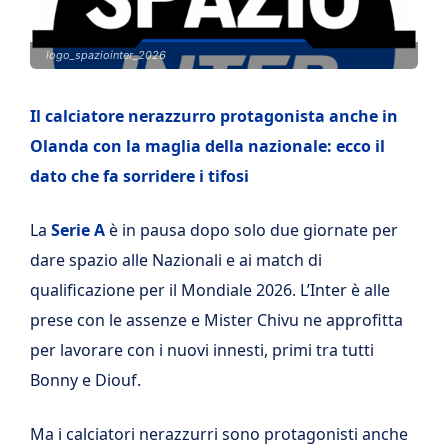
logo_spaziointer_2026
Il calciatore nerazzurro protagonista anche in
Olanda con la maglia della nazionale: ecco il
dato che fa sorridere i tifosi
La
Serie A
è in pausa dopo solo due giornate per
dare spazio alle Nazionali e ai match di
qualificazione per il Mondiale 2026. L’Inter è alle
prese con le assenze e Mister Chivu ne approfitta
per lavorare con i nuovi innesti, primi tra tutti
Bonny e Diouf.
Ma i calciatori nerazzurri sono protagonisti anche