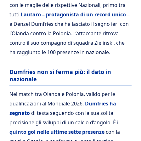
con le maglie delle rispettive Nazionali, primo tra
tutti
Lautaro – protagonista di un record unico
–
e Denzel Dumfries che ha lasciato il segno ieri con
l’Olanda contro la Polonia. L’attaccante ritrova
contro il suo compagno di squadra Zielinski, che
ha raggiunto le 100 presenze in nazionale.
Dumfries non si ferma più: il dato in
nazionale
Nel match tra Olanda e Polonia, valido per le
qualificazioni al Mondiale 2026,
Dumfries ha
segnato
di testa seguendo con la sua solita
precisione gli sviluppi di un calcio d’angolo. È il
quinto gol nelle ultime sette presenze
con la