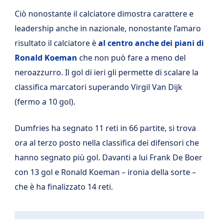
Ciò nonostante il calciatore dimostra carattere e
leadership anche in nazionale, nonostante l’amaro
risultato il calciatore è
al centro anche dei piani di
Ronald Koeman
che non può fare a meno del
neroazzurro. Il gol di ieri gli permette di scalare la
classifica marcatori superando Virgil Van Dijk
(fermo a 10 gol).
Dumfries ha segnato 11 reti in 66 partite, si trova
ora al terzo posto nella classifica dei difensori che
hanno segnato più gol. Davanti a lui Frank De Boer
con 13 gol e Ronald Koeman – ironia della sorte –
che è ha finalizzato 14 reti.