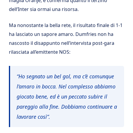
maglia Oranje, e conferma quanto il terzino
dell’Inter sia ormai una risorsa.
Ma nonostante la bella rete, il risultato finale di 1-1
ha lasciato un sapore amaro. Dumfries non ha
nascosto il disappunto nell’intervista post-gara
rilasciata all’emittente NOS:
“Ho segnato un bel gol, ma c’è comunque
l’amaro in bocca. Nel complesso abbiamo
giocato bene, ed è un peccato subire il
pareggio alla fine. Dobbiamo continuare a
lavorare così”.