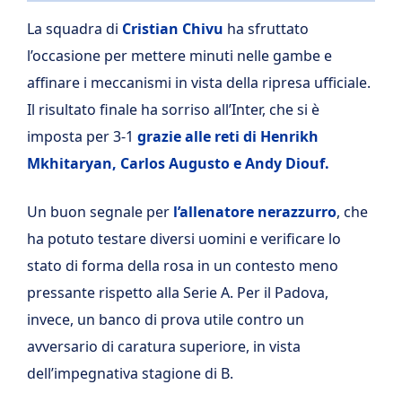
La squadra di
Cristian Chivu
ha sfruttato
l’occasione per mettere minuti nelle gambe e
affinare i meccanismi in vista della ripresa ufficiale.
Il risultato finale ha sorriso all’Inter, che si è
imposta per 3-1
grazie alle reti di Henrikh
Mkhitaryan, Carlos Augusto e Andy Diouf.
Un buon segnale per
l’allenatore nerazzurro
, che
ha potuto testare diversi uomini e verificare lo
stato di forma della rosa in un contesto meno
pressante rispetto alla Serie A. Per il Padova,
invece, un banco di prova utile contro un
avversario di caratura superiore, in vista
dell’impegnativa stagione di B.