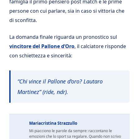
famiglia il primo pensiero post match e le prime
persone con cui parlare, sia in caso si vittoria che
di sconfitta.
La domanda finale riguarda un pronostico sul
vincitore del Pallone d’Oro
, il calciatore risponde
con schiettezza e sincerità:
“Chi vince il Pallone d’oro? Lautaro
Martinez” (ride, ndr).
Mariacristina Strazzullo
Mi piacciono le parole da sempre: raccontano le
emozioni che lo sport sa regalare. Quando non scrivo