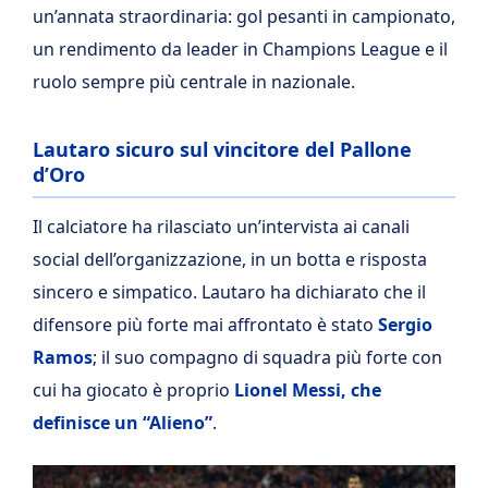
un’annata straordinaria: gol pesanti in campionato,
un rendimento da leader in Champions League e il
ruolo sempre più centrale in nazionale.
Lautaro sicuro sul vincitore del Pallone
d’Oro
Il calciatore ha rilasciato un’intervista ai canali
social dell’organizzazione, in un botta e risposta
sincero e simpatico. Lautaro ha dichiarato che il
difensore più forte mai affrontato è stato
Sergio
Ramos
; il suo compagno di squadra più forte con
cui ha giocato è proprio
Lionel Messi, che
definisce un “Alieno”
.