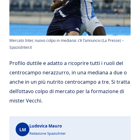
Mercato Inter, nuovo colpo in mediana: c’è l’annuncio (La Presse) –
SpazioInter.it
Profilo duttile e adatto a ricoprire tutti i ruoli del
centrocampo nerazzurro, in una mediana a due o
anche in un più nutrito centrocampo a tre. Si tratta
dell’ottavo colpo di mercato per la formazione di
mister Vecchi.
Ludovica Mauro
LM
Redazione SpazioInter