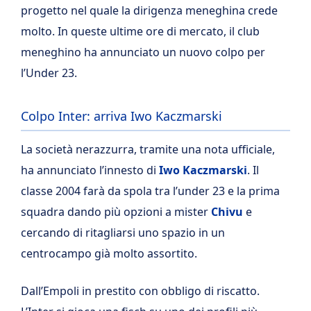
progetto nel quale la dirigenza meneghina crede
molto. In queste ultime ore di mercato, il club
meneghino ha annunciato un nuovo colpo per
l’Under 23.
Colpo Inter: arriva Iwo Kaczmarski
La società nerazzurra, tramite una nota ufficiale,
ha annunciato l’innesto di
Iwo Kaczmarski
. Il
classe 2004 farà da spola tra l’under 23 e la prima
squadra dando più opzioni a mister
Chivu
e
cercando di ritagliarsi uno spazio in un
centrocampo già molto assortito.
Dall’Empoli in prestito con obbligo di riscatto.