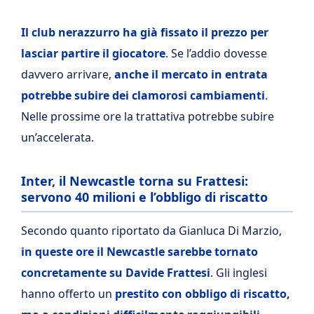
Il club nerazzurro ha già fissato il prezzo per
lasciar partire il giocatore
. Se l’addio dovesse
davvero arrivare,
anche il mercato in entrata
potrebbe subire dei clamorosi cambiamenti
.
Nelle prossime ore la trattativa potrebbe subire
un’accelerata.
Inter, il Newcastle torna su Frattesi:
servono 40 milioni e l’obbligo di riscatto
Secondo quanto riportato da Gianluca Di Marzio,
in queste ore il Newcastle sarebbe tornato
concretamente su Davide Frattesi
. Gli inglesi
hanno offerto un
prestito con obbligo di riscatto,